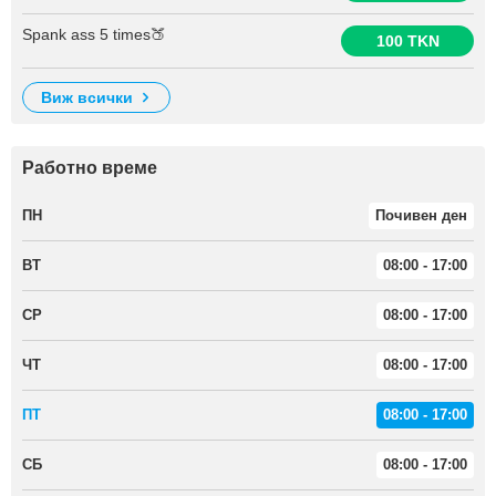
Spank ass 5 times🍑
100 TKN
виж всички
Работно време
ПН
Почивен ден
ВТ
08:00 - 17:00
СР
08:00 - 17:00
ЧТ
08:00 - 17:00
ПТ
08:00 - 17:00
СБ
08:00 - 17:00